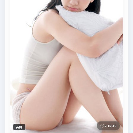
2:15:49
英国