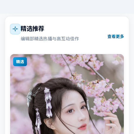
精选推荐
查看更多
编辑部精选热播与高互动佳作
精选