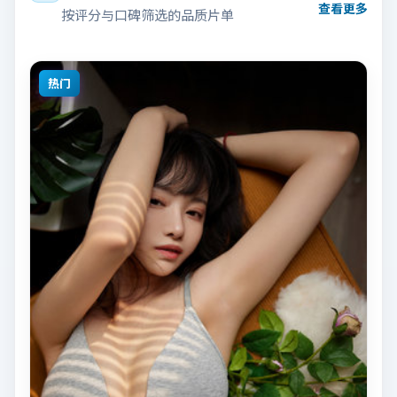
查看更多
按评分与口碑筛选的品质片单
热门