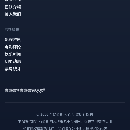
团队介绍
加入我们
友情链接
影视资讯
电影评论
娱乐新闻
明星动态
票房统计
官方微博
官方微信
QQ群
©
2026
全民影视大全
. 保留所有权利.
本站提供的所有影视内容均来源于互联网，仅供学习交流使用
如有侵权请联系我们，我们将在24小时内删除相关内容