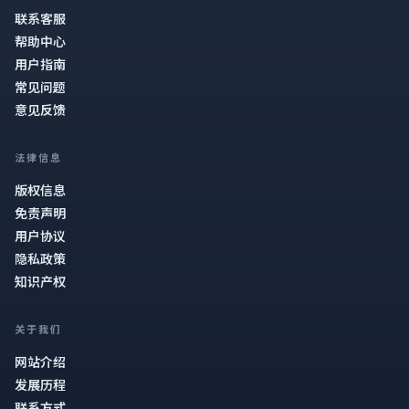
联系客服
帮助中心
用户指南
常见问题
意见反馈
法律信息
版权信息
免责声明
用户协议
隐私政策
知识产权
关于我们
网站介绍
发展历程
联系方式